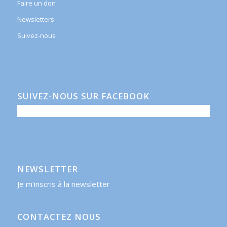
Faire un don
Newsletters
Suivez-nous
SUIVEZ-NOUS SUR FACEBOOK
NEWSLETTER
Je m'inscris à la newsletter
CONTACTEZ NOUS