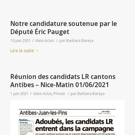
Notre candidature soutenue par le
Député Éric Pauget
/
/
10 juin 2021
dans
Actus
par
Barbara Bareya
Lire la suite
Réunion des candidats LR cantons
Antibes – Nice-Matin 01/06/2021
/
/
1 juin 2021
dans
Actus
,
Presse
par
Barbara Bareya