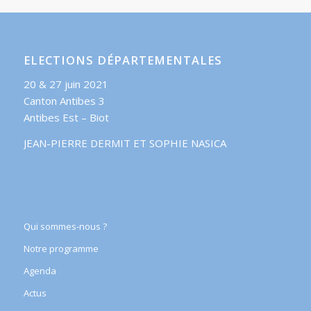
ELECTIONS DÉPARTEMENTALES
20 & 27 juin 2021
Canton Antibes 3
Antibes Est – Biot
JEAN-PIERRE DERMIT ET SOPHIE NASICA
Qui sommes-nous ?
Notre programme
Agenda
Actus